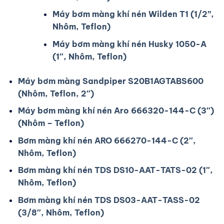
Máy bơm màng khí nén Wilden T1 (1/2”,
Nhôm, Teflon)
Máy bơm màng khí nén Husky 1050-A
(1″, Nhôm, Teflon)
Máy bơm màng Sandpiper S20B1AGTABS600
(Nhôm, Teflon, 2″)
Máy bơm màng khí nén Aro 666320-144-C (3″)
(Nhôm – Teflon)
Bơm màng khí nén ARO 666270-144-C (2″,
Nhôm, Teflon)
Bơm màng khí nén TDS DS10-AAT-TATS-02 (1″,
Nhôm, Teflon)
Bơm màng khí nén TDS DS03-AAT-TASS-02
(3/8″, Nhôm, Teflon)