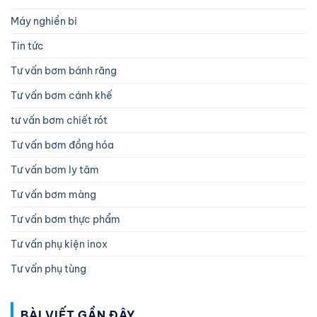
Máy nghiền bi
Tin tức
Tư vấn bơm bánh răng
Tư vấn bơm cánh khế
tư vấn bơm chiết rót
Tư vấn bơm đồng hóa
Tư vấn bơm ly tâm
Tư vấn bơm màng
Tư vấn bơm thực phẩm
Tư vấn phụ kiện inox
Tư vấn phụ tùng
BÀI VIẾT GẦN ĐÂY