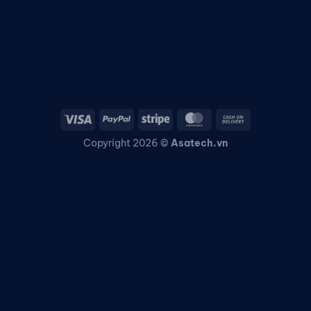
Copyright 2026 ©
Asatech.vn