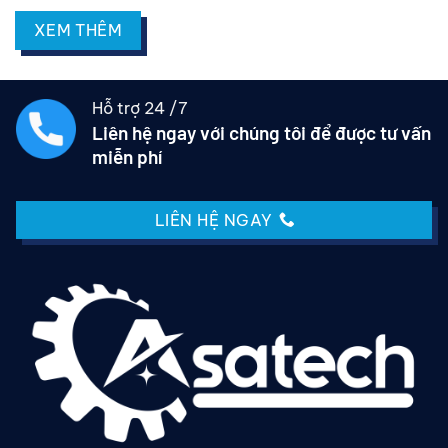
XEM THÊM
Hỗ trợ 24 /7
Liên hệ ngay với chúng tôi để được tư vấn
miễn phí
LIÊN HỆ NGAY