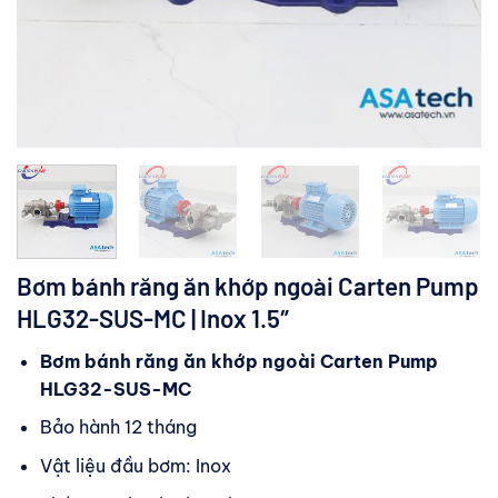
Bơm bánh răng ăn khớp ngoài Carten Pump
HLG32-SUS-MC | Inox 1.5″
Bơm bánh răng ăn khớp ngoài Carten Pump
HLG32-SUS-MC
Bảo hành 12 tháng
Vật liệu đầu bơm: Inox