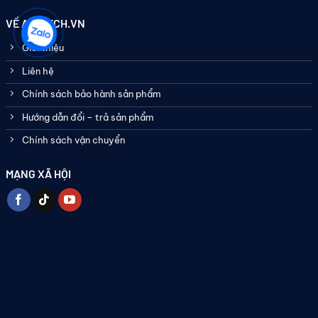
VỀ ASATECH.VN
Giới thiệu
Liên hệ
Chính sách bảo hành sản phẩm
Hướng dẫn đổi – trả sản phẩm
Chính sách vận chuyển
MẠNG XÃ HỘI