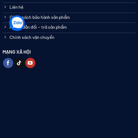
Liên hệ
Chính sách bảo hành sản phẩm
Hướng dẫn đổi – trả sản phẩm
Chính sách vận chuyển
MẠNG XÃ HỘI