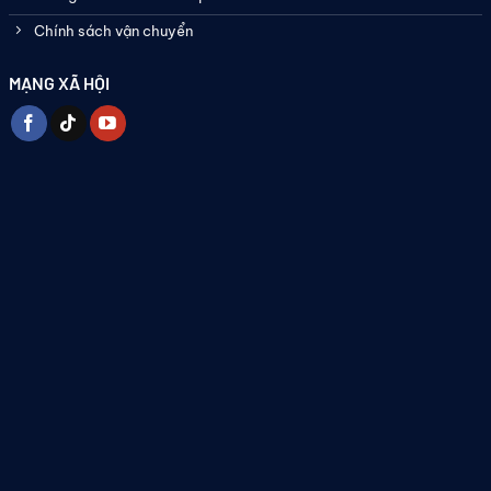
Chính sách vận chuyển
MẠNG XÃ HỘI