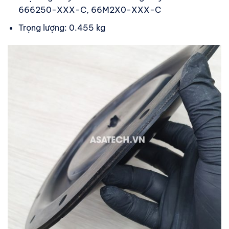
666250-XXX-C, 66M2X0-XXX-C
Trọng lượng: 0.455 kg