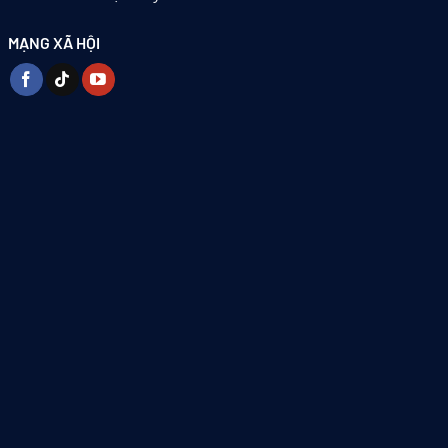
MẠNG XÃ HỘI