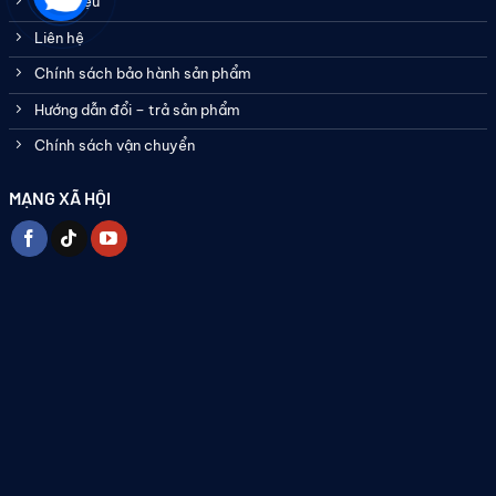
Giới thiệu
Liên hệ
Chính sách bảo hành sản phẩm
Hướng dẫn đổi – trả sản phẩm
Chính sách vận chuyển
MẠNG XÃ HỘI