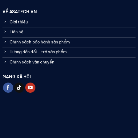
VỀ ASATECH.VN
Giới thiệu
Liên hệ
Chính sách bảo hành sản phẩm
Hướng dẫn đổi – trả sản phẩm
Chính sách vận chuyển
MẠNG XÃ HỘI