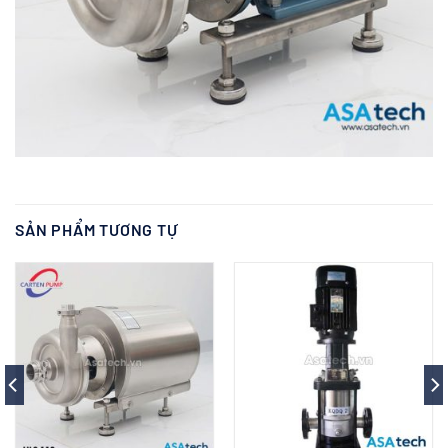
SẢN PHẨM TƯƠNG TỰ