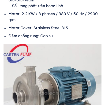
– Số lượng phốt trên bơm: 1 bộ
Motor: 2.2 KW / 3 phases / 380 V / 50 Hz / 2900
rpm
Motor Cover: Stainless Steel 316
Đệm chống rung: Cao su