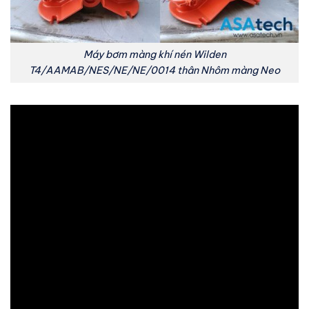
Máy bơm màng khí nén Wilden
T4/AAMAB/NES/NE/NE/0014 thân Nhôm màng Neo