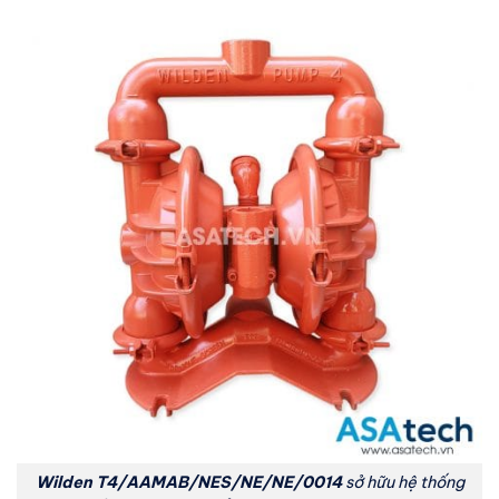
Wilden T4/AAMAB/NES/NE/NE/0014
sở hữu hệ thống