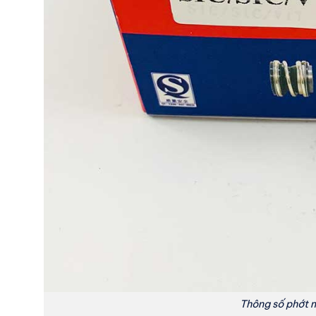
Thông số phớt