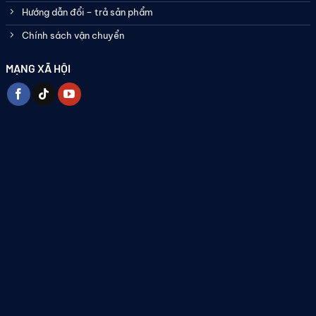
Hướng dẫn đổi – trả sản phẩm
Chính sách vận chuyển
MẠNG XÃ HỘI