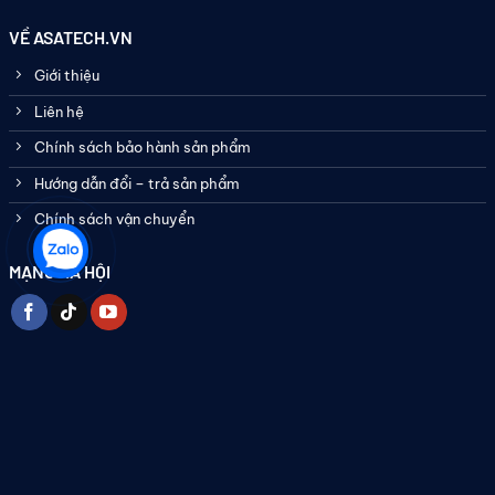
VỀ ASATECH.VN
Giới thiệu
Liên hệ
Chính sách bảo hành sản phẩm
Hướng dẫn đổi – trả sản phẩm
Chính sách vận chuyển
MẠNG XÃ HỘI