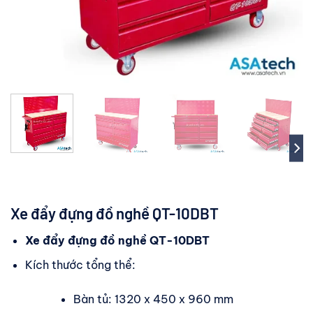
Xe đẩy đựng đồ nghề QT-10DBT
Xe đẩy đựng đồ nghề QT-10DBT
Kích thước tổng thể:
Bàn tủ: 1320 x 450 x 960 mm