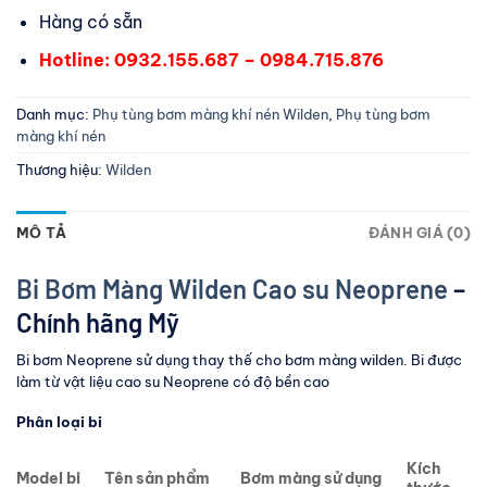
Hàng có sẵn
Hotline: 0932.155.687 – 0984.715.876
Danh mục:
Phụ tùng bơm màng khí nén Wilden
,
Phụ tùng bơm
màng khí nén
Thương hiệu:
Wilden
MÔ TẢ
ĐÁNH GIÁ (0)
Bi Bơm Màng Wilden Cao su Neoprene
–
Chính hãng Mỹ
Bi bơm Neoprene sử dụng thay thế cho bơm màng wilden. Bi được
làm từ vật liệu cao su Neoprene có độ bền cao
Phân loại bi
Kích
Model bi
Tên sản phẩm
Bơm màng sử dụng