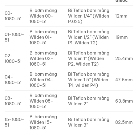
thước
Bi bơm màng
Bi Teflon bơm màng
00-
Wilden 00-
Wilden 1/4” (Wilden
12mm
1080-51
1080-51
P.025)
Bi bơm màng
Bi Teflon bơm màng
01-1080-
Wilden 01-
Wilden 1/2” (Wilden
19mm
51
1080-51
P1, Wilden T2)
Bi bơm màng
Bi Teflon bơm màng
02-
Wilden 02-
Wilden 1” (Wilden
25.4mm
1080-51
1080-51
P2, Wilden T2)
Bi bơm màng
Bi Teflon bơm màng
04-
Wilden 04-
Wilden 1.5” (Wilden
47.6mm
1080-51
1080-51
T4, wilden P4)
Bi bơm màng
08-
Bi Teflon bơm màng
Wilden 08-
63.5mm
1080-51
Wilden 2”
1080-51
Bi bơm màng
15-1080-
Bi Teflon bơm màng
Wilden 15-
82.5mm
51
Wilden 3”
1080-51