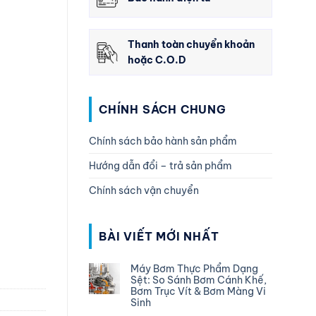
Thanh toàn chuyển khoản
hoặc C.O.D
CHÍNH SÁCH CHUNG
Chính sách bảo hành sản phẩm
Hướng dẫn đổi – trả sản phẩm
Chính sách vận chuyển
BÀI VIẾT MỚI NHẤT
Máy Bơm Thực Phẩm Dạng
Sệt: So Sánh Bơm Cánh Khế,
Bơm Trục Vít & Bơm Màng Vi
Sinh