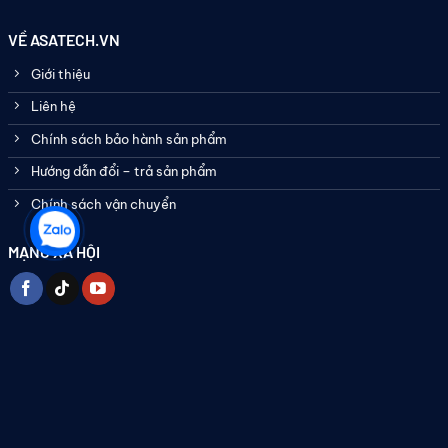
VỀ ASATECH.VN
Giới thiệu
Liên hệ
Chính sách bảo hành sản phẩm
Hướng dẫn đổi – trả sản phẩm
Chính sách vận chuyển
MẠNG XÃ HỘI