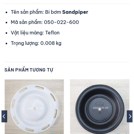
Tên sản phẩm: Bi bơm
Sandpiper
Mã sản phẩm: 050-022-600
Vật liệu màng: Teflon
Trọng lượng: 0.008 kg
SẢN PHẨM TƯƠNG TỰ