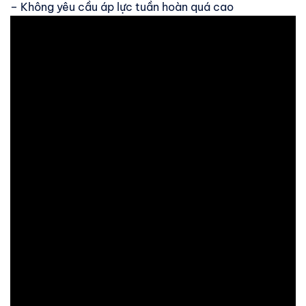
– Không yêu cầu áp lực tuần hoàn quá cao