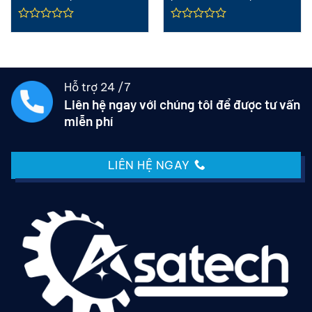
(6″)
Hỗ trợ 24 /7
Liên hệ ngay với chúng tôi để được tư vấn
miễn phí
LIÊN HỆ NGAY