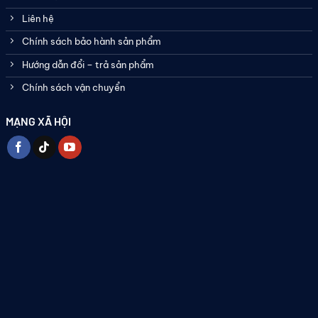
Liên hệ
Chính sách bảo hành sản phẩm
Hướng dẫn đổi – trả sản phẩm
Chính sách vận chuyển
MẠNG XÃ HỘI