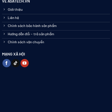
VỀ ASATECH.VN
Giới thiệu
Liên hệ
Chính sách bảo hành sản phẩm
Hướng dẫn đổi – trả sản phẩm
Chính sách vận chuyển
MẠNG XÃ HỘI