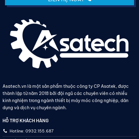
Asatech.vn là một sản phẩm thuộc công ty CP Asatek, được
thành lập từ năm 2018 bởi đội ngũ các chuyên viên có nhiều
kinh nghiệm trong ngành thiết bị máy móc công nghiệp, dân
dụng và dịch vụ chuyên ngành.
HỖ TRỢ KHÁCH HÀNG
Hotline: 0932.155.687