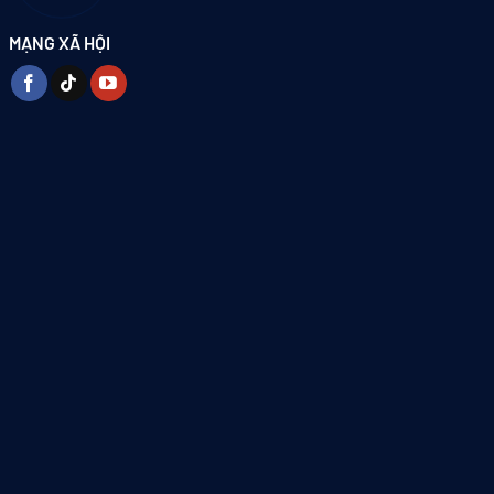
MẠNG XÃ HỘI