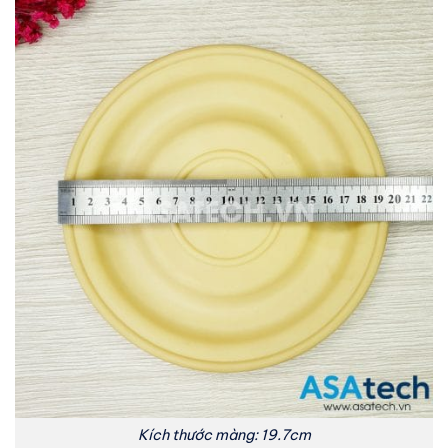
Kích thước màng: 19.7cm