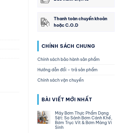
Thanh toàn chuyển khoản
hoặc C.O.D
CHÍNH SÁCH CHUNG
Chính sách bảo hành sản phẩm
Hướng dẫn đổi – trả sản phẩm
Chính sách vận chuyển
BÀI VIẾT MỚI NHẤT
Máy Bơm Thực Phẩm Dạng
Sệt: So Sánh Bơm Cánh Khế,
Bơm Trục Vít & Bơm Màng Vi
Sinh