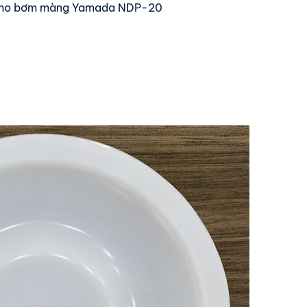
 cho bơm màng Yamada NDP-20