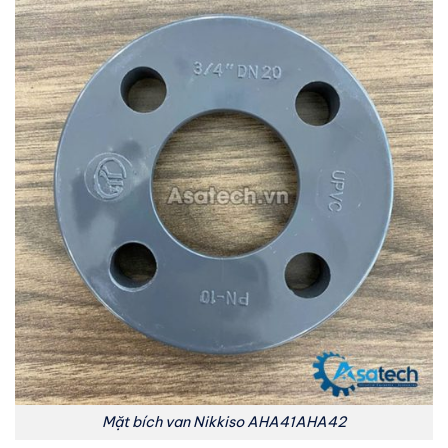
Mặt bích van Nikkiso AHA41AHA42