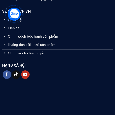
VỀ ASATECH.VN
Giới thiệu
Liên hệ
Chính sách bảo hành sản phẩm
Hướng dẫn đổi – trả sản phẩm
Chính sách vận chuyển
MẠNG XÃ HỘI