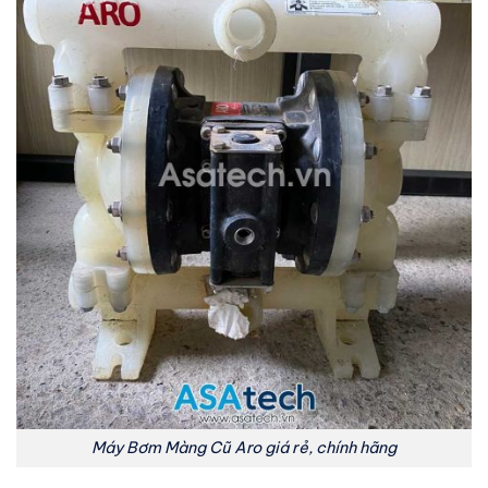
Máy Bơm Màng Cũ Aro giá rẻ, chính hãng