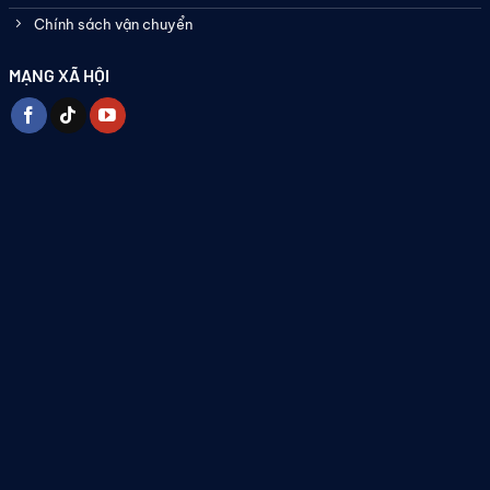
Chính sách vận chuyển
MẠNG XÃ HỘI