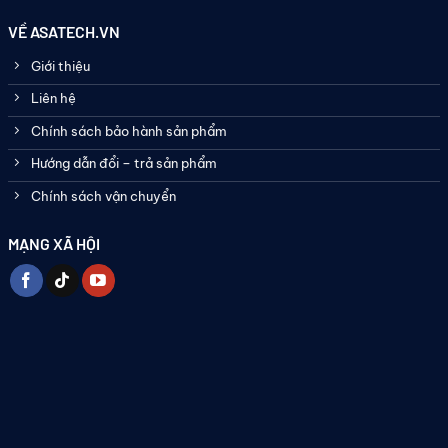
VỀ ASATECH.VN
Giới thiệu
Liên hệ
Chính sách bảo hành sản phẩm
Hướng dẫn đổi – trả sản phẩm
Chính sách vận chuyển
MẠNG XÃ HỘI