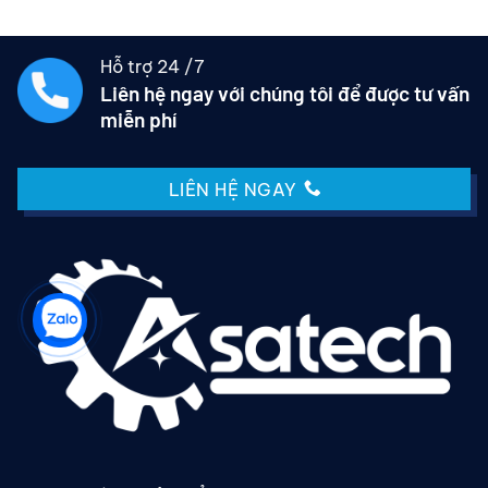
Hỗ trợ 24 /7
Liên hệ ngay với chúng tôi để được tư vấn
miễn phí
LIÊN HỆ NGAY