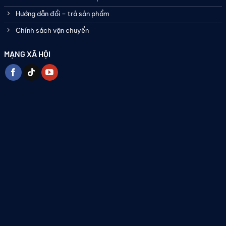
Hướng dẫn đổi – trả sản phẩm
Chính sách vận chuyển
MẠNG XÃ HỘI