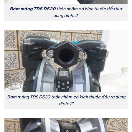
Bơm màng TDS DS20
thân nhôm có kích thước đầu hút
dung dịch: 2″
Bơm màng TDS DS20 thân nhôm có kích thước đầu ra dung
dịch: 2″