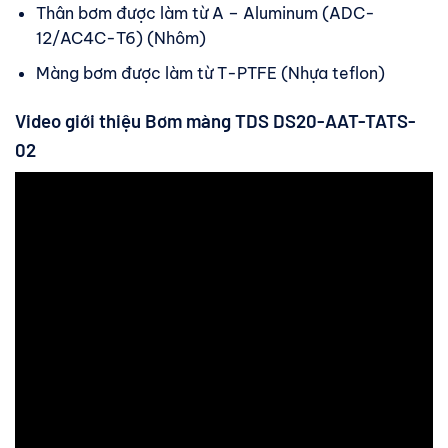
Thân bơm được làm từ A – Aluminum (ADC-
12/AC4C-T6) (Nhôm)
Màng bơm được làm từ T-PTFE (Nhựa teflon)
Video giới thiệu Bơm màng TDS DS20-AAT-TATS-
02