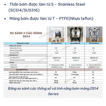
Thân bơm được làm từ S – Stainless Steel
(SCS14/SUS316)
Màng bơm được làm từ T – PTFE(Nhựa teflon)
Bảng so sánh các thông số và tính năng bơm màng DS14
Series