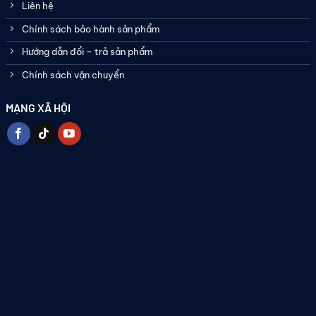
Liên hệ
Chính sách bảo hành sản phẩm
Hướng dẫn đổi – trả sản phẩm
Chính sách vận chuyển
MẠNG XÃ HỘI