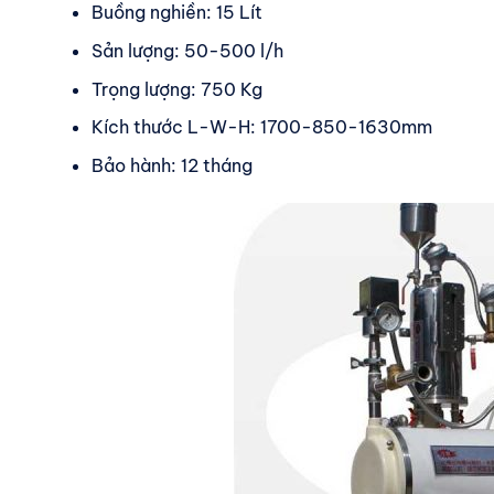
Buồng nghiền: 15 Lít
Sản lượng: 50-500 l/h
Trọng lượng: 750 Kg
Kích thước L-W-H: 1700-850-1630mm
Bảo hành: 12 tháng