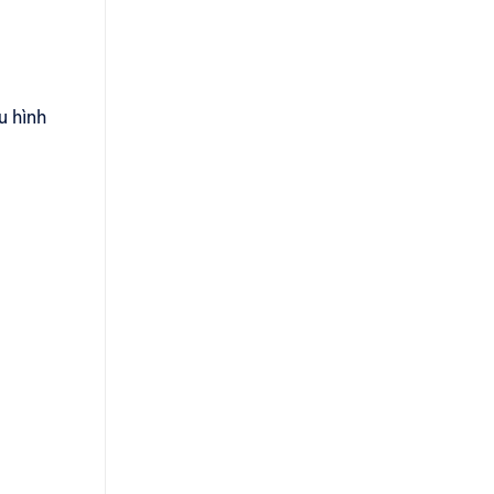
u hình