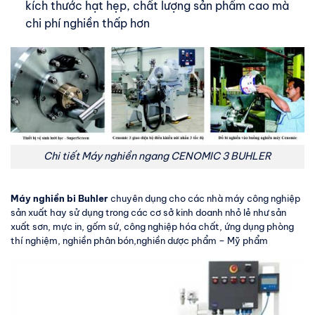
kích thước hạt hẹp, chất lượng sản phẩm cao mà
chi phí nghiền thấp hơn
Chi tiết Máy nghiền ngang CENOMIC 3 BUHLER
Máy nghiền bi Buhler
chuyên dụng cho các nhà máy công nghiệp
sản xuất hay sử dụng trong các cơ sở kinh doanh nhỏ lẻ như sản
xuất sơn, mực in, gốm sứ, công nghiệp hóa chất, ứng dụng phòng
thí nghiệm, nghiền phân bón,nghiền dược phẩm – Mỹ phẩm