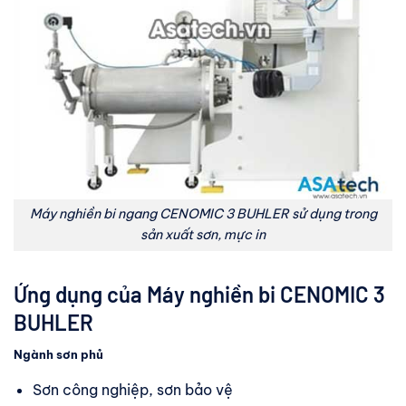
Máy nghiền bi ngang CENOMIC 3 BUHLER sử dụng trong
sản xuất sơn, mực in
Ứng dụng của Máy nghiền bi CENOMIC 3
BUHLER
Ngành sơn phủ
Sơn công nghiệp, sơn bảo vệ