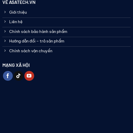
VỀ ASATECH.VN
Giới thiệu
Liên hệ
Chính sách bảo hành sản phẩm
Hướng dẫn đổi – trả sản phẩm
Chính sách vận chuyển
MẠNG XÃ HỘI