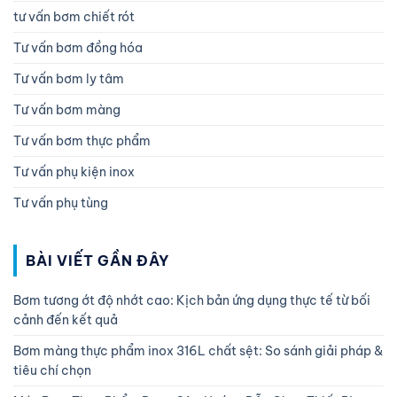
tư vấn bơm chiết rót
Tư vấn bơm đồng hóa
Tư vấn bơm ly tâm
Tư vấn bơm màng
Tư vấn bơm thực phẩm
Tư vấn phụ kiện inox
Tư vấn phụ tùng
BÀI VIẾT GẦN ĐÂY
Bơm tương ớt độ nhớt cao: Kịch bản ứng dụng thực tế từ bối
cảnh đến kết quả
Bơm màng thực phẩm inox 316L chất sệt: So sánh giải pháp &
tiêu chí chọn