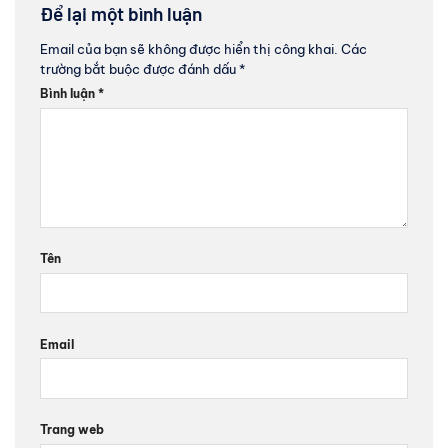
Để lại một bình luận
Email của bạn sẽ không được hiển thị công khai.
Các
trường bắt buộc được đánh dấu
*
Bình luận
*
Tên
Email
Trang web