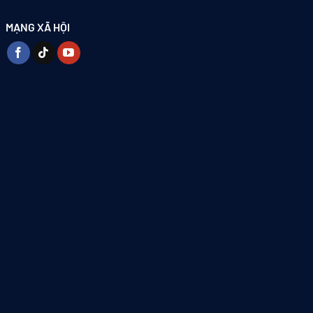
MẠNG XÃ HỘI