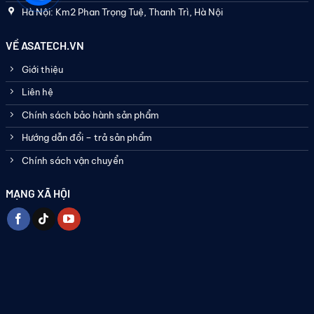
Hà Nội: Km2 Phan Trọng Tuệ, Thanh Trì, Hà Nội
VỀ ASATECH.VN
Giới thiệu
Liên hệ
Chính sách bảo hành sản phẩm
Hướng dẫn đổi – trả sản phẩm
Chính sách vận chuyển
MẠNG XÃ HỘI