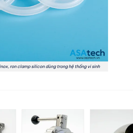
ox, ron clamp silicon dùng trong hệ thống vi sinh