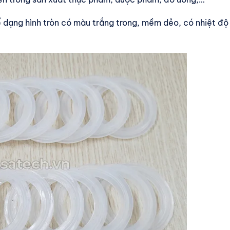
 dạng hình tròn có màu trắng trong, mềm dẻo, có nhiệt độ