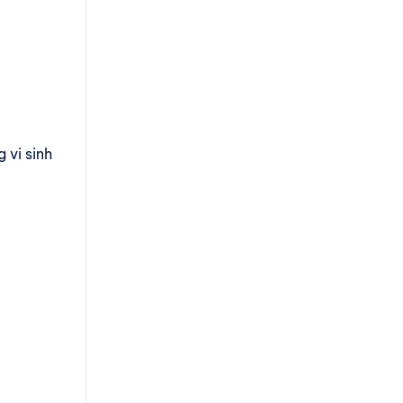
 vi sinh