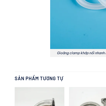
Gioăng clamp khớp nối nhanh in
SẢN PHẨM TƯƠNG TỰ