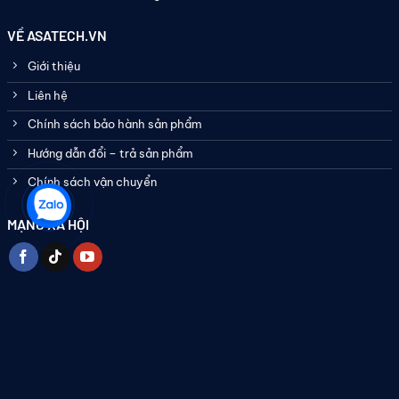
VỀ ASATECH.VN
Giới thiệu
Liên hệ
Chính sách bảo hành sản phẩm
Hướng dẫn đổi – trả sản phẩm
Chính sách vận chuyển
MẠNG XÃ HỘI