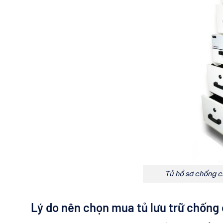
Tủ hồ sơ chống 
Lý do nên chọn mua tủ lưu trữ chống