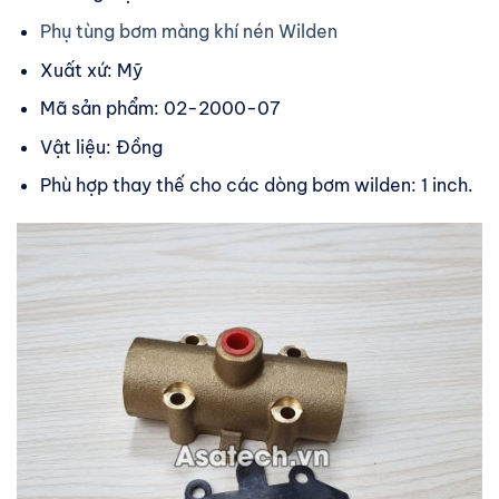
Phụ tùng bơm màng khí nén Wilden
Xuất xứ: Mỹ
Mã sản phẩm: 02-2000-07
Vật liệu: Đồng
Phù hợp thay thế cho các dòng bơm wilden: 1 inch.