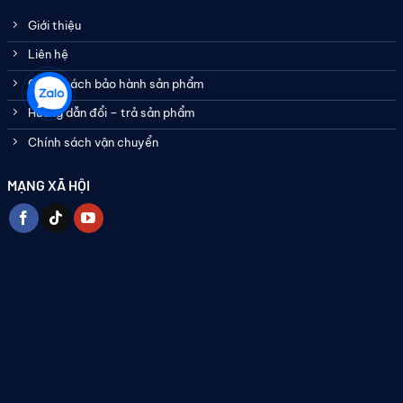
Giới thiệu
Liên hệ
Chính sách bảo hành sản phẩm
Hướng dẫn đổi – trả sản phẩm
Chính sách vận chuyển
MẠNG XÃ HỘI