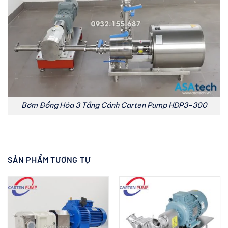
Bơm Đồng Hóa 3 Tầng Cánh Carten Pump HDP3-300
SẢN PHẨM TƯƠNG TỰ