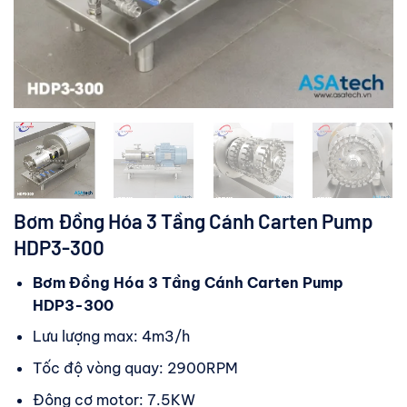
Bơm Đồng Hóa 3 Tầng Cánh Carten Pump
HDP3-300
Bơm Đồng Hóa 3 Tầng Cánh Carten Pump
HDP3-300
Lưu lượng max: 4m3/h
Tốc độ vòng quay: 2900RPM
Động cơ motor: 7.5KW