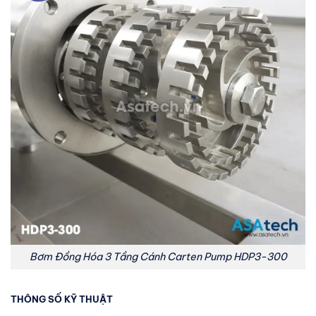
Bơm Đồng Hóa 3 Tầng Cánh Carten Pump HDP3-300
THÔNG SỐ KỸ THUẬT