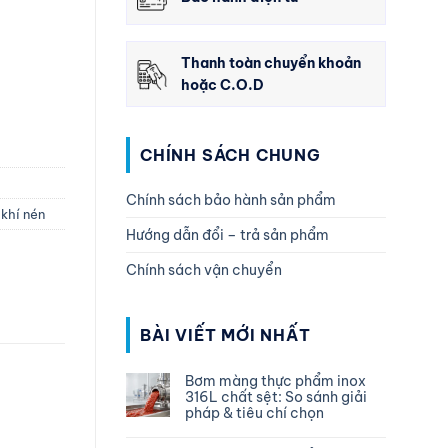
Thanh toàn chuyển khoản
hoặc C.O.D
CHÍNH SÁCH CHUNG
Chính sách bảo hành sản phẩm
khí nén
Hướng dẫn đổi – trả sản phẩm
Chính sách vận chuyển
BÀI VIẾT MỚI NHẤT
Bơm màng thực phẩm inox
316L chất sệt: So sánh giải
pháp & tiêu chí chọn