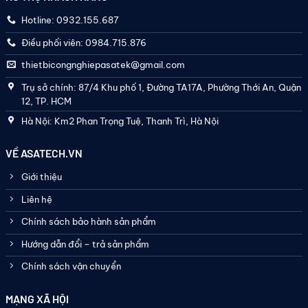
Hotline: 0932.155.687
Điều phối viên: 0984.715.876
thietbicongnghiepasatek@gmail.com
Trụ sở chính: 87/4 Khu phố 1, Đường TA17A, Phường Thới An, Quận
12, TP. HCM
Hà Nội: Km2 Phan Trọng Tuệ, Thanh Trì, Hà Nội
VỀ ASATECH.VN
Giới thiệu
Liên hệ
Chính sách bảo hành sản phẩm
Hướng dẫn đổi – trả sản phẩm
Chính sách vận chuyển
MẠNG XÃ HỘI