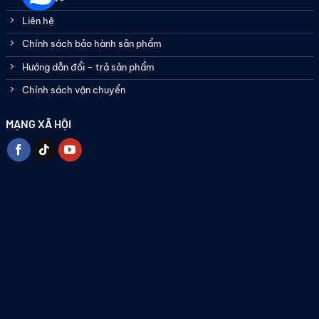
Liên hệ
Chính sách bảo hành sản phẩm
Hướng dẫn đổi – trả sản phẩm
Chính sách vận chuyển
MẠNG XÃ HỘI