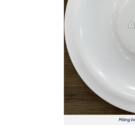
Màng b