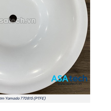
ơm Yamada 770815 (PTFE)