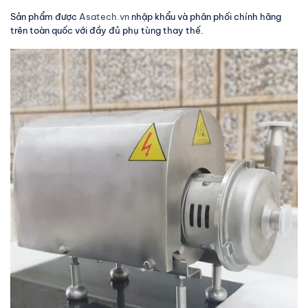
Sản phẩm được
Asatech.vn
nhập khẩu và phân phối chính hãng
trên toàn quốc với đầy đủ phụ tùng thay thế.