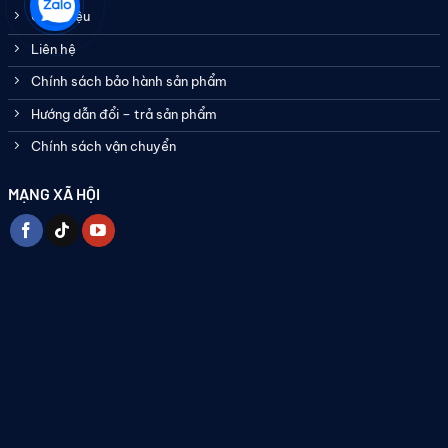
Giới thiệu
Liên hệ
Chính sách bảo hành sản phẩm
Hướng dẫn đổi – trả sản phẩm
Chính sách vận chuyển
MẠNG XÃ HỘI