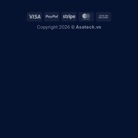
Copyright 2026 ©
Asatech.vn