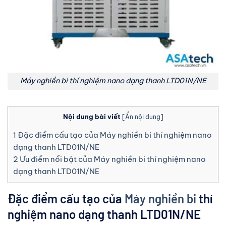
Máy nghiền bi thí nghiệm nano dạng thanh LTD01N/NE
Nội dung bài viết
[
Ẩn nội dung
]
1
Đặc điểm cấu tạo của Máy nghiền bi thí nghiệm nano
dạng thanh LTD01N/NE
2
Ưu điểm nổi bật của Máy nghiền bi thí nghiệm nano
dạng thanh LTD01N/NE
Đặc điểm cấu tạo của
Máy nghiền bi
thí
nghiệm nano dạng thanh LTD01N/NE