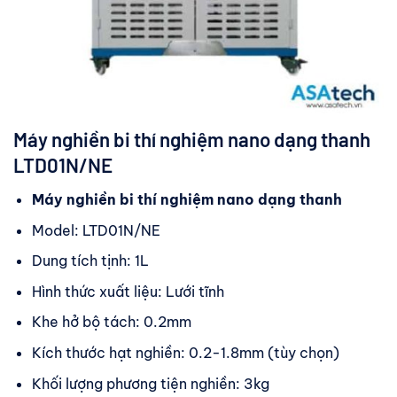
Máy nghiền bi thí nghiệm nano dạng thanh
LTD01N/NE
Máy nghiền bi thí nghiệm nano dạng thanh
Model: LTD01N/NE
Dung tích tịnh: 1L
Hình thức xuất liệu: Lưới tĩnh
Khe hở bộ tách: 0.2mm
Kích thước hạt nghiền: 0.2-1.8mm (tùy chọn)
Khối lượng phương tiện nghiền: 3kg