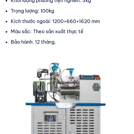
Khối lượng phương tiện nghiền: 3kg
Trọng lượng: 100kg
Kích thước ngoài: 1200×660×1620 mm
Màu sắc: Theo sản xuất thực tế
Bảo hành: 12 tháng.