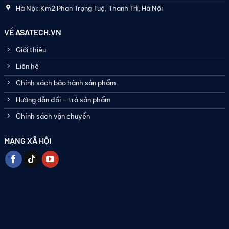
Hà Nội: Km2 Phan Trọng Tuệ, Thanh Trì, Hà Nội
VỀ ASATECH.VN
Giới thiệu
Liên hệ
Chính sách bảo hành sản phẩm
Hướng dẫn đổi – trả sản phẩm
Chính sách vận chuyển
MẠNG XÃ HỘI