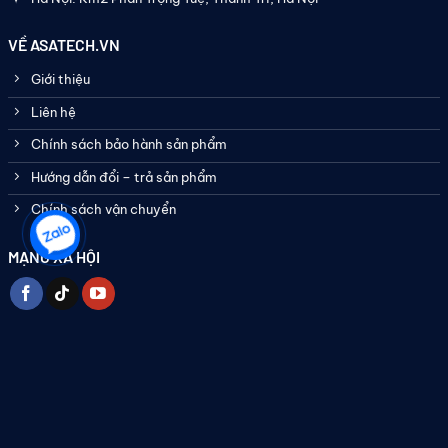
VỀ ASATECH.VN
Giới thiệu
Liên hệ
Chính sách bảo hành sản phẩm
Hướng dẫn đổi – trả sản phẩm
Chính sách vận chuyển
MẠNG XÃ HỘI