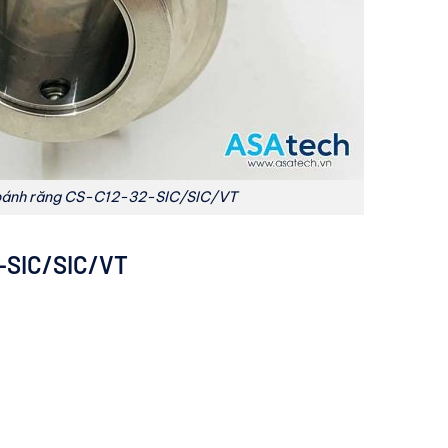
bánh răng CS-C12-32-SIC/SIC/VT
-SIC/SIC/VT