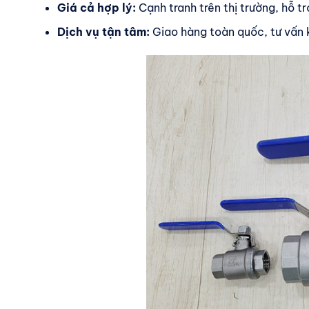
Giá cả hợp lý:
Cạnh tranh trên thị trường, hỗ 
Dịch vụ tận tâm:
Giao hàng toàn quốc, tư vấn 