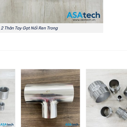
x 2 Thân Tay Gạt Nối Ren Trong